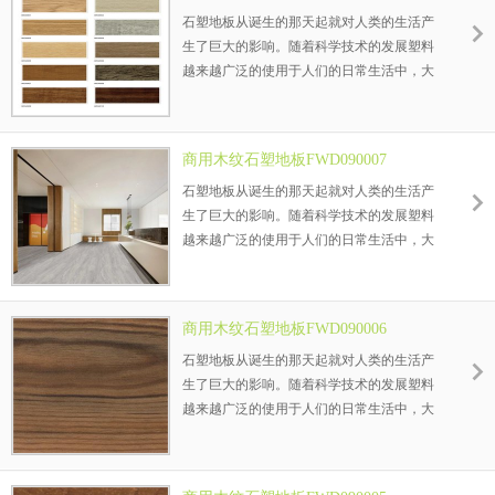
石塑地板从诞生的那天起就对人类的生活产
生了巨大的影响。随着科学技术的发展塑料
越来越广泛的使用于人们的日常生活中，大
到航天飞机小到人们的餐具都在使用塑料制
品，在建材行业塑料产品更是广泛的使用。
以PVC塑料为主要材料的地板逐渐受到消费
商用木纹石塑地板FWD090007
者的青睐，这就是——石塑地板。
石塑地板从诞生的那天起就对人类的生活产
生了巨大的影响。随着科学技术的发展塑料
越来越广泛的使用于人们的日常生活中，大
到航天飞机小到人们的餐具都在使用塑料制
品，在建材行业塑料产品更是广泛的使用。
以PVC塑料为主要材料的地板逐渐受到消费
商用木纹石塑地板FWD090006
者的青睐，这就是——石塑地板。
石塑地板从诞生的那天起就对人类的生活产
生了巨大的影响。随着科学技术的发展塑料
越来越广泛的使用于人们的日常生活中，大
到航天飞机小到人们的餐具都在使用塑料制
品，在建材行业塑料产品更是广泛的使用。
以PVC塑料为主要材料的地板逐渐受到消费