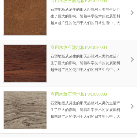
商用木纹石塑地板FWD090005
者的青睐，这就是——石塑地板。
石塑地板从诞生的那天起就对人类的生活产
生了巨大的影响。随着科学技术的发展塑料
越来越广泛的使用于人们的日常生活中，大
到航天飞机小到人们的餐具都在使用塑料制
品，在建材行业塑料产品更是广泛的使用。
以PVC塑料为主要材料的地板逐渐受到消费
商用木纹石塑地板FWD090004
者的青睐，这就是——石塑地板。
石塑地板从诞生的那天起就对人类的生活产
生了巨大的影响。随着科学技术的发展塑料
越来越广泛的使用于人们的日常生活中，大
到航天飞机小到人们的餐具都在使用塑料制
品，在建材行业塑料产品更是广泛的使用。
以PVC塑料为主要材料的地板逐渐受到消费
商用木纹石塑地板FWD090003
者的青睐，这就是——石塑地板。
石塑地板从诞生的那天起就对人类的生活产
生了巨大的影响。随着科学技术的发展塑料
越来越广泛的使用于人们的日常生活中，大
到航天飞机小到人们的餐具都在使用塑料制
品，在建材行业塑料产品更是广泛的使用。
以PVC塑料为主要材料的地板逐渐受到消费