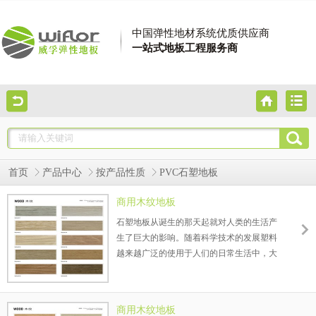
中国弹性地材系统优质供应商
一站式地板工程服务商
首页
产品中心
按产品性质
PVC石塑地板
商用木纹地板
石塑地板从诞生的那天起就对人类的生活产
生了巨大的影响。随着科学技术的发展塑料
越来越广泛的使用于人们的日常生活中，大
到航天飞机小到人们的餐具都在使用塑料制
品，在建材行业塑料产品更是广泛的使用。
以PVC塑料为主要材料的地板逐渐受到消费
商用木纹地板
者的青睐，这就是——石塑地板。