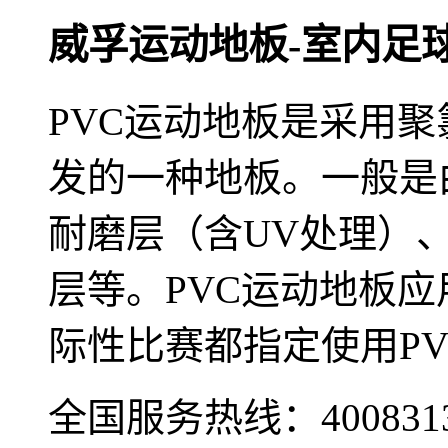
威孚运动地板-室内足球
PVC运动地板是采用
发的一种地板。一般是
耐磨层（含UV处理）
层等。PVC运动地板
际性比赛都指定使用P
全国服务热线：
400831