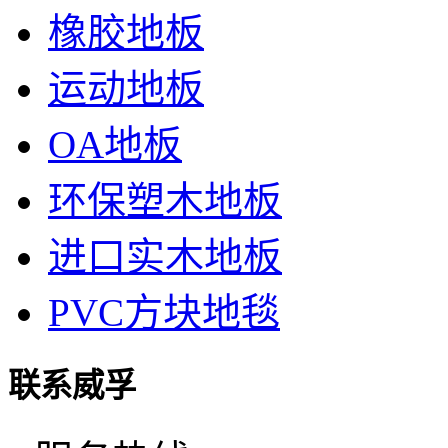
橡胶地板
运动地板
OA地板
环保塑木地板
进口实木地板
PVC方块地毯
联系威孚