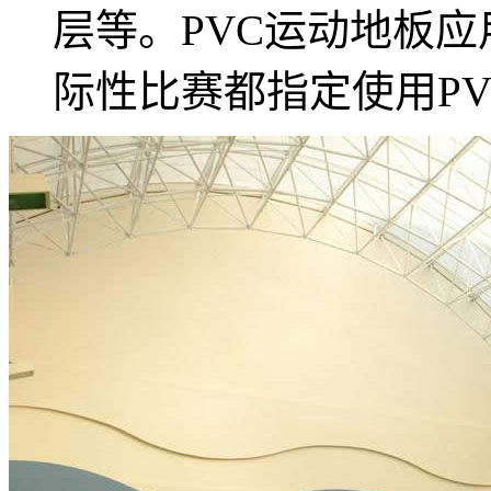
层等。PVC运动地板
际性比赛都指定使用P