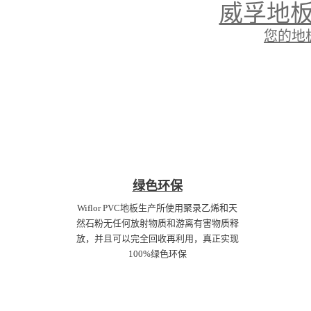
威孚地板
您的地
绿色环保
Wiflor PVC地板生产所使用聚录乙烯和天
然石粉无任何放射物质和游离有害物质释
放，并且可以完全回收再利用，真正实现
100%绿色环保