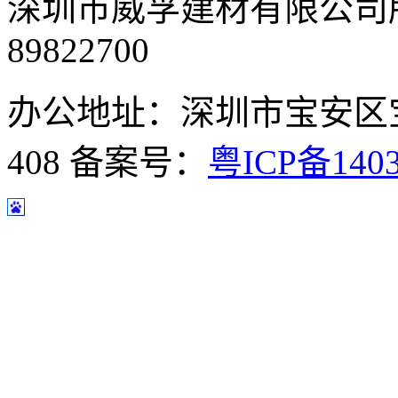
深圳市威孚建材有限公司
89822700
办公地址：深圳市宝安区
408
备案号：
粤ICP备140