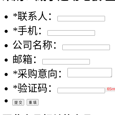
*
联系人：
*
手机：
公司名称：
邮箱：
*
采购意向：
*
验证码：