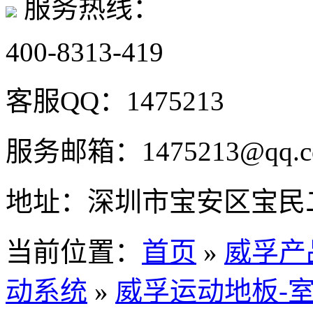
服务热线：
400-8313-419
客服QQ：
1475213
服务邮箱：
1475213@qq.
地址：
深圳市宝安区宝民二
当前位置：
首页
»
威孚产
动系统
»
威孚运动地板-室