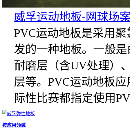
威孚运动地板-网球场案
PVC运动地板是采用
发的一种地板。一般是
耐磨层（含UV处理）
层等。PVC运动地板
际性比赛都指定使用P
按应用领域