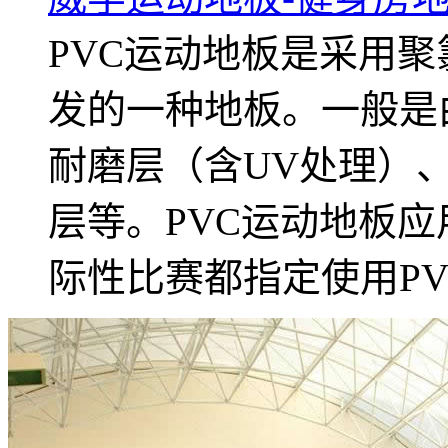
PVC运动地板是采用
发的一种地板。一般是
耐磨层（含UV处理）
层等。PVC运动地板
际性比赛都指定使用P