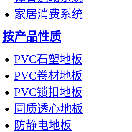
家居消费系统
按产品性质
PVC石塑地板
PVC卷材地板
PVC锁扣地板
同质透心地板
防静电地板