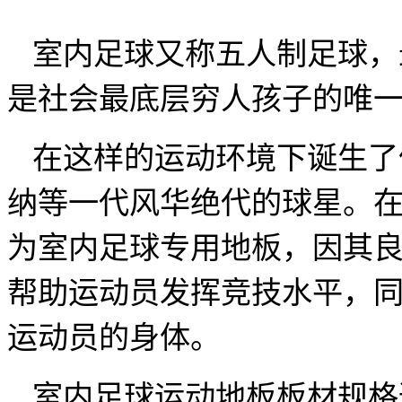
室内足球又称五人制足球，
是社会最底层穷人孩子的唯
在这样的运动环境下诞生了
纳等一代风华绝代的球星。
为室内足球专用地板，因其
帮助运动员发挥竞技水平，
运动员的身体。
室内足球运动地板板材规格