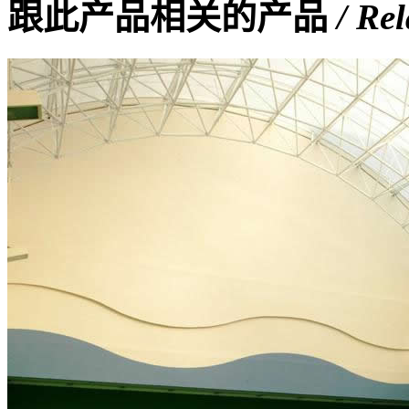
跟此产品相关的产品
/ Re