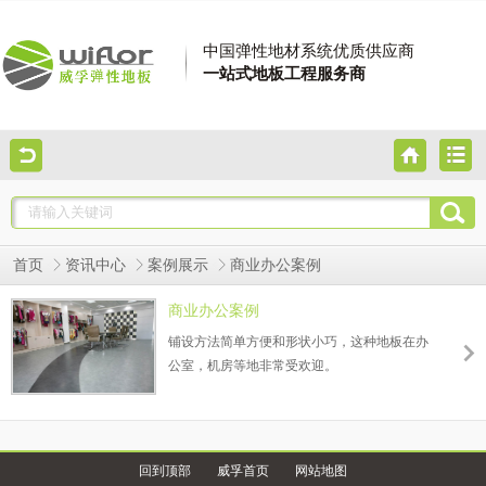
中国弹性地材系统优质供应商
一站式地板工程服务商
首页
资讯中心
案例展示
商业办公案例
商业办公案例
铺设方法简单方便和形状小巧，这种地板在办
公室，机房等地非常受欢迎。
回到顶部
威孚首页
网站地图