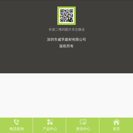
长按二维码图片关注微信
深圳市威孚建材有限公司
版权所有
电话咨询
产品中心
资讯中心
首页